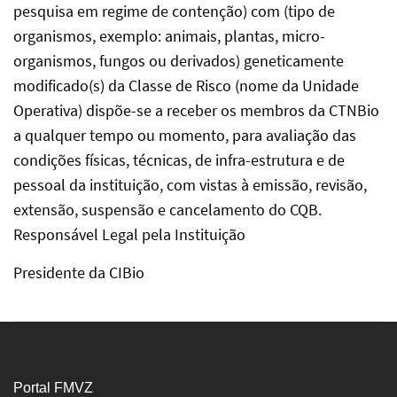
pesquisa em regime de contenção) com (tipo de
organismos, exemplo: animais, plantas, micro-
organismos, fungos ou derivados) geneticamente
modificado(s) da Classe de Risco (nome da Unidade
Operativa) dispõe-se a receber os membros da CTNBio
a qualquer tempo ou momento, para avaliação das
condições físicas, técnicas, de infra-estrutura e de
pessoal da instituição, com vistas à emissão, revisão,
extensão, suspensão e cancelamento do CQB.
Responsável Legal pela Instituição
Presidente da CIBio
Portal FMVZ