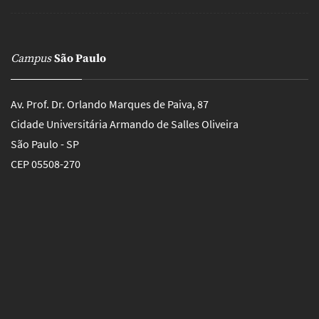
Campus
São Paulo
Av. Prof. Dr. Orlando Marques de Paiva, 87
Cidade Universitária Armando de Salles Oliveira
São Paulo - SP
CEP 05508-270