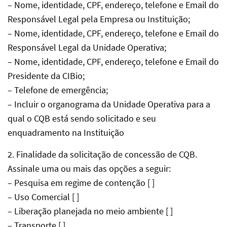
– Nome, identidade, CPF, endereço, telefone e Email do
Responsável Legal pela Empresa ou Instituição;
– Nome, identidade, CPF, endereço, telefone e Email do
Responsável Legal da Unidade Operativa;
– Nome, identidade, CPF, endereço, telefone e Email do
Presidente da CIBio;
– Telefone de emergência;
– Incluir o organograma da Unidade Operativa para a
qual o CQB está sendo solicitado e seu
enquadramento na Instituição
2. Finalidade da solicitação de concessão de CQB.
Assinale uma ou mais das opções a seguir:
– Pesquisa em regime de contenção [ ]
– Uso Comercial [ ]
– Liberação planejada no meio ambiente [ ]
– Transporte [ ]