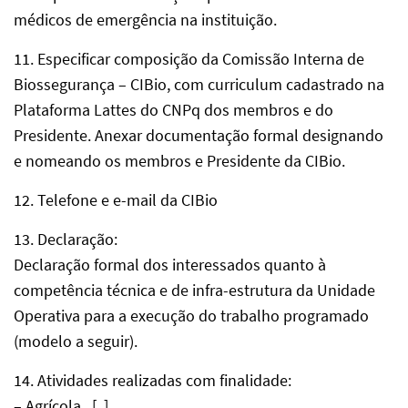
médicos de emergência na instituição.
11. Especificar composição da Comissão Interna de
Biossegurança – CIBio, com curriculum cadastrado na
Plataforma Lattes do CNPq dos membros e do
Presidente. Anexar documentação formal designando
e nomeando os membros e Presidente da CIBio.
12. Telefone e e-mail da CIBio
13. Declaração:
Declaração formal dos interessados quanto à
competência técnica e de infra-estrutura da Unidade
Operativa para a execução do trabalho programado
(modelo a seguir).
14. Atividades realizadas com finalidade:
– Agrícola [ ]