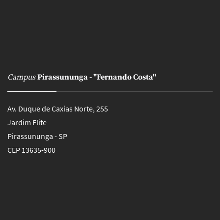
Campus
Pirassununga - "Fernando Costa"
Av. Duque de Caxias Norte, 255
Jardim Elite
Pirassununga - SP
CEP 13635-900