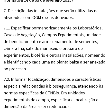
Normativa 14 de 05 de fevereiro 2015)
7. Descrição das instalações que serão utilizadas nas
atividades com OGM e seus derivados.
7.1. Especificar pormenorizadamente os Laboratórios,
Casas de Vegetação, Campos Experimentais, unidade
de beneficiamento e armazenamento de sementes,
câmara fria, sala de manuseio e preparo de
experimentos, biotério e outras instalações, nomeando
e identificando cada uma na planta baixa a ser anexada
ao processo.
7.2. Informar localização, dimensões e características
especiais relacionadas à biossegurança, atendendo às
normas específicas da CTNBio. Em unidades
experimentais de campo, especificar a localização e
dimensão da área a ser credenciada.