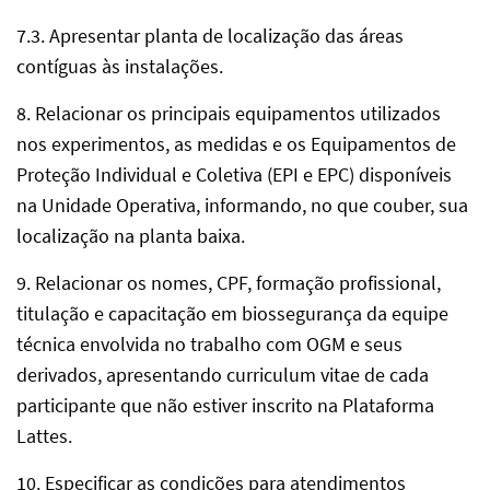
7.3. Apresentar planta de localização das áreas
contíguas às instalações.
8. Relacionar os principais equipamentos utilizados
nos experimentos, as medidas e os Equipamentos de
Proteção Individual e Coletiva (EPI e EPC) disponíveis
na Unidade Operativa, informando, no que couber, sua
localização na planta baixa.
9. Relacionar os nomes, CPF, formação profissional,
titulação e capacitação em biossegurança da equipe
técnica envolvida no trabalho com OGM e seus
derivados, apresentando curriculum vitae de cada
participante que não estiver inscrito na Plataforma
Lattes.
10. Especificar as condições para atendimentos