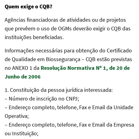
Quem exige o CQB?
Agências financiadoras de atividades ou de projetos
que prevêem o uso de OGMs deverão exigir o CQB das
instituições beneficiadas.
Informações necessárias para obtenção do Certificado
de Qualidade em Biossegurança – CQB estão previstas
no ANEXO 1 da
Resolução Normativa Nº 1, de 20 de
Junho de 2006
1. Constituição da pessoa jurídica interessada:
– Número de inscrição no CNPJ;
– Endereço completo, telefone, Fax e Email da Unidade
Operativa;
– Endereço completo, telefone, Fax e Email da Empresa
ou Instituição;